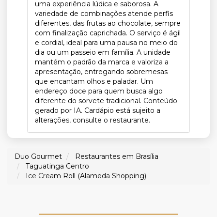
uma experiência lúdica e saborosa. A
variedade de combinações atende perfis
diferentes, das frutas ao chocolate, sempre
com finalização caprichada. O serviço é ágil
e cordial, ideal para uma pausa no meio do
dia ou um passeio em família. A unidade
mantém o padrão da marca e valoriza a
apresentação, entregando sobremesas
que encantam olhos e paladar. Um
endereço doce para quem busca algo
diferente do sorvete tradicional. Conteúdo
gerado por IA. Cardápio está sujeito a
alterações, consulte o restaurante.
Duo Gourmet
Restaurantes em Brasília
Taguatinga Centro
Ice Cream Roll (Alameda Shopping)