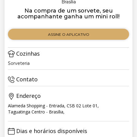
Brasília
Na compra de um sorvete, seu
acompanhante ganha um mini roll!
ASSINE O APLICATIVO
Cozinhas
Sorveteria
Contato
Endereço
Alameda Shopping - Entrada, CSB 02 Lote 01,
Taguatinga Centro - Brasília,
Dias e horários disponíveis