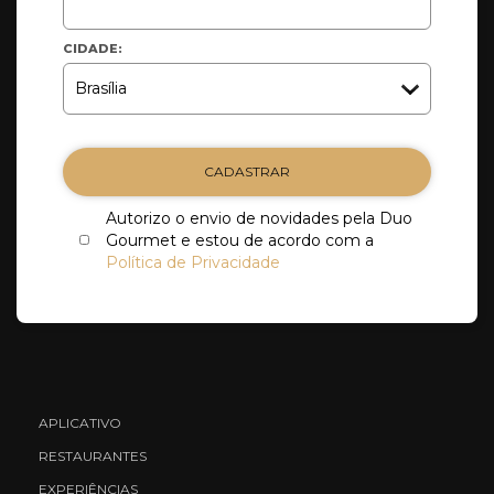
CIDADE:
CADASTRAR
Autorizo o envio de novidades pela Duo
Gourmet e estou de acordo com a
Política de Privacidade
APLICATIVO
RESTAURANTES
EXPERIÊNCIAS