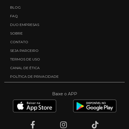
BLOG
FAQ
DUO EMPRESAS
SOBRE
CONTATO
SEJA PARCEIRO
TERMOS DE USO
CANAL DE ÉTICA
POLÍTICA DE PRIVACIDADE
Baixe o APP