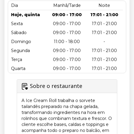
Dia
Manhã/Tarde
Noite
Hoje, quinta
09:00 - 17:00
17:01 - 21:00
Sexta
09:00 - 17:00
17:01 - 21:00
Sábado
09:00 - 17:00
17:01 - 21:00
Domingo
11:00 - 18:00
-
Segunda
09:00 - 17:00
17:01 - 21:00
Terça
09:00 - 17:00
17:01 - 21:00
Quarta
09:00 - 17:00
17:01 - 21:00
Sobre o restaurante
A Ice Cream Roll trabalha o sorvete
tailandês preparado na chapa gelada,
transformando ingredientes na hora em
rolinhos que combinam textura e frescor. O
cliente escolhe bases, caldas e toppings e
acompanha todo o preparo no balcão, em