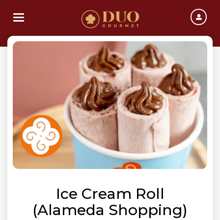
Toggle navigation
Ice Cream Roll
(Alameda Shopping)