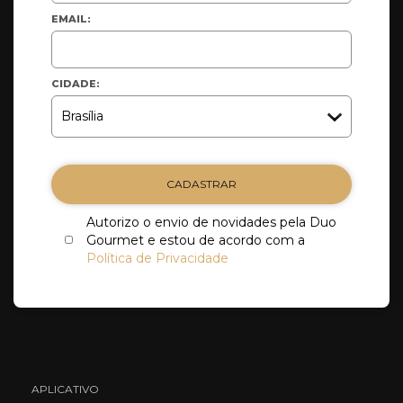
EMAIL:
CIDADE:
CADASTRAR
Autorizo o envio de novidades pela Duo
Gourmet e estou de acordo com a
Política de Privacidade
APLICATIVO