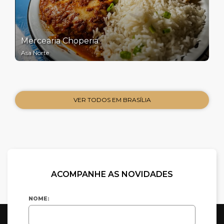
Mercearia Choperia
Asa Norte
VER TODOS EM BRASÍLIA
ACOMPANHE AS NOVIDADES
NOME: