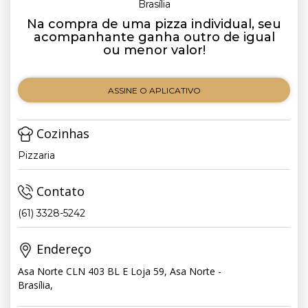
Brasília
Na compra de uma pizza individual, seu
acompanhante ganha outro de igual
ou menor valor!
ASSINE O APLICATIVO
Cozinhas
Pizzaria
Contato
(61) 3328-5242
Endereço
Asa Norte CLN 403 BL E Loja 59, Asa Norte -
Brasília,