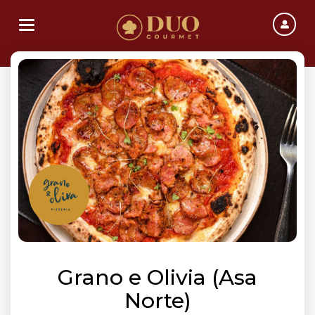
Toggle navigation
Grano e Olivia (Asa
Norte)