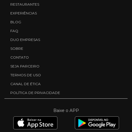
RESTAURANTES
EXPERIÊNCIAS
BLOG
FAQ
DUO EMPRESAS
SOBRE
CONTATO
SEJA PARCEIRO
TERMOS DE USO
CANAL DE ÉTICA
POLÍTICA DE PRIVACIDADE
Baixe o APP