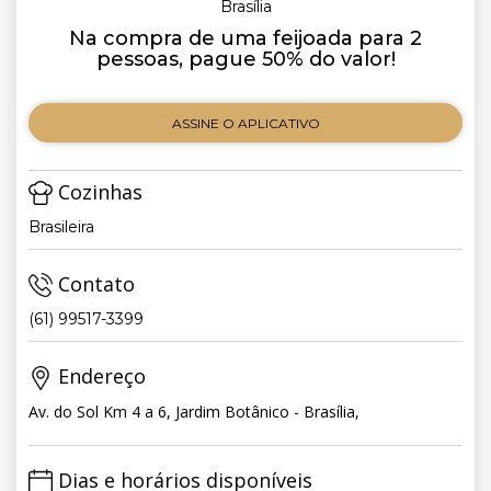
Brasília
Na compra de uma feijoada para 2
pessoas, pague 50% do valor!
ASSINE O APLICATIVO
Cozinhas
Brasileira
Contato
(61) 99517-3399
Endereço
Av. do Sol Km 4 a 6, Jardim Botânico - Brasília,
Dias e horários disponíveis