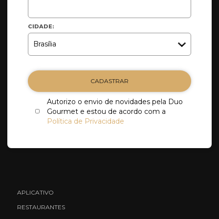
CIDADE:
CADASTRAR
Autorizo o envio de novidades pela Duo
Gourmet e estou de acordo com a
Política de Privacidade
APLICATIVO
RESTAURANTES