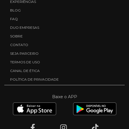
EXPERIÊNCIAS
BLOG
FAQ
DUO EMPRESAS
SOBRE
CONTATO
SEJA PARCEIRO
TERMOS DE USO
CANAL DE ÉTICA
POLÍTICA DE PRIVACIDADE
Baixe o APP