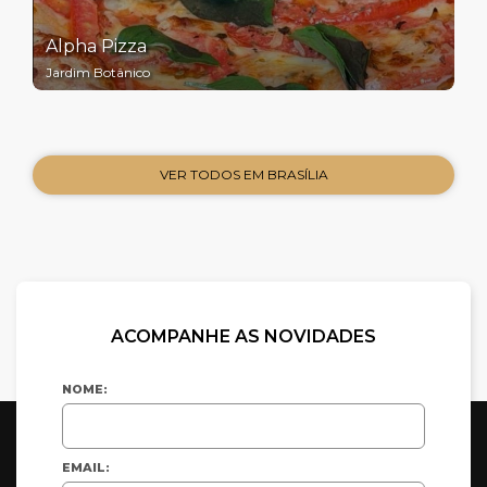
Alpha Pizza
Jardim Botânico
VER TODOS EM BRASÍLIA
ACOMPANHE AS NOVIDADES
NOME:
EMAIL: