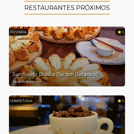
RESTAURANTES PRÓXIMOS
PIZZARIA
5
Sunflower Brasilia (Jardim Botânico)
Jardim Botânico
CONFEITARIA
5