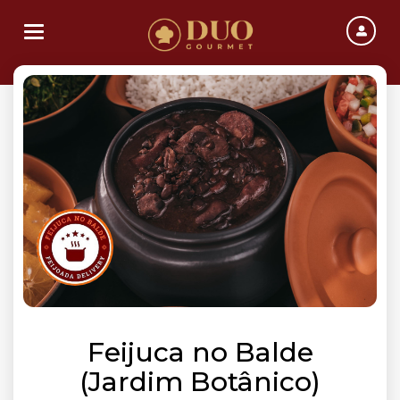
Toggle navigation
Feijuca no Balde
(Jardim Botânico)