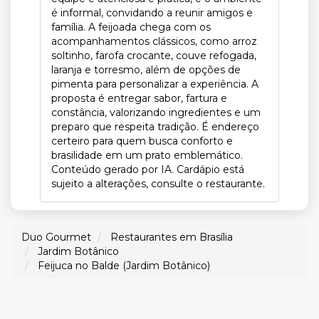
é informal, convidando a reunir amigos e
família. A feijoada chega com os
acompanhamentos clássicos, como arroz
soltinho, farofa crocante, couve refogada,
laranja e torresmo, além de opções de
pimenta para personalizar a experiência. A
proposta é entregar sabor, fartura e
constância, valorizando ingredientes e um
preparo que respeita tradição. É endereço
certeiro para quem busca conforto e
brasilidade em um prato emblemático.
Conteúdo gerado por IA. Cardápio está
sujeito a alterações, consulte o restaurante.
Duo Gourmet
Restaurantes em Brasília
Jardim Botânico
Feijuca no Balde (Jardim Botânico)