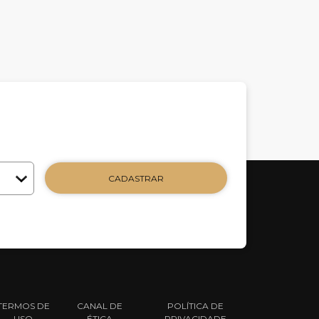
CADASTRAR
TERMOS DE
CANAL DE
POLÍTICA DE