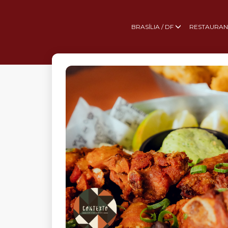
BRASÍLIA / DF
RESTAURAN