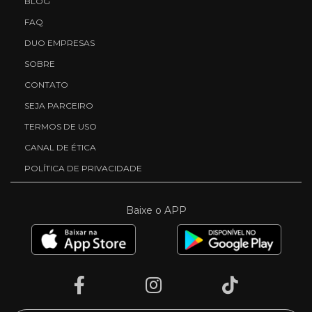
BLOG
FAQ
DUO EMPRESAS
SOBRE
CONTATO
SEJA PARCEIRO
TERMOS DE USO
CANAL DE ÉTICA
POLÍTICA DE PRIVACIDADE
Baixe o APP