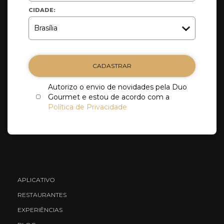
CIDADE:
CADASTRAR
Autorizo o envio de novidades pela Duo
Gourmet e estou de acordo com a
Política de Privacidade
APLICATIVO
RESTAURANTES
EXPERIÊNCIAS