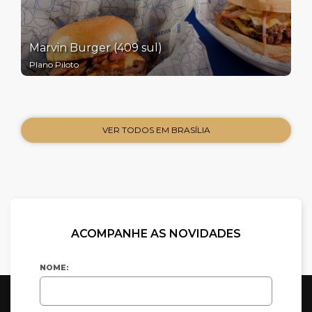
Marvin Burger (409 sul)
Plano Piloto
VER TODOS EM BRASÍLIA
ACOMPANHE AS NOVIDADES
NOME: