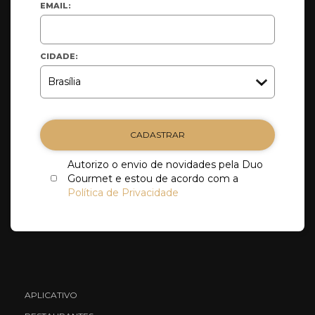
EMAIL:
CIDADE:
CADASTRAR
Autorizo o envio de novidades pela Duo
Gourmet e estou de acordo com a
Política de Privacidade
APLICATIVO