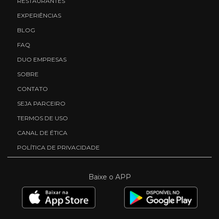
RESTAURANTES
EXPERIÊNCIAS
BLOG
FAQ
DUO EMPRESAS
SOBRE
CONTATO
SEJA PARCEIRO
TERMOS DE USO
CANAL DE ÉTICA
POLÍTICA DE PRIVACIDADE
Baixe o APP