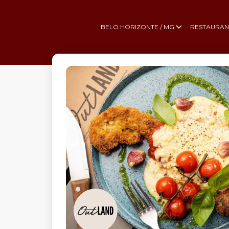
BELO HORIZONTE / MG
RESTAURAN