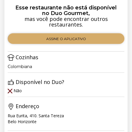
Esse restaurante não está disponível
no Duo Gourmet,
mas você pode encontrar outros
restaurantes.
ASSINE O APLICATIVO
Cozinhas
Colombiana
Disponível no Duo?
Não
Endereço
Rua Eurita, 410. Santa Tereza
Belo Horizonte