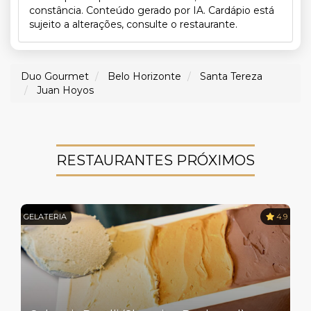
constância. Conteúdo gerado por IA. Cardápio está
sujeito a alterações, consulte o restaurante.
Duo Gourmet
Belo Horizonte
Santa Tereza
Juan Hoyos
RESTAURANTES PRÓXIMOS
GELATERIA
4.9