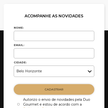
ACOMPANHE AS NOVIDADES
NOME:
EMAIL:
CIDADE:
CADASTRAR
Autorizo o envio de novidades pela Duo
Gourmet e estou de acordo com a