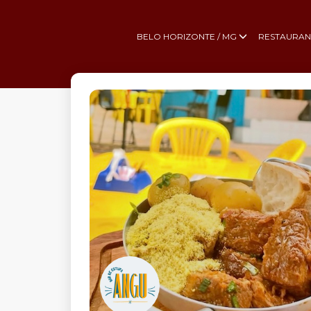
BELO HORIZONTE / MG
RESTAURAN