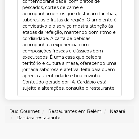
contemporaneidade, com pratos de
pescados, cortes de carne e
acompanhamentos que destacam farinhas,
tubérculos e frutas da região. O ambiente é
convidativo e o serviço mostra atenção às
etapas da refeição, mantendo bom ritmo e
cordialidade. A carta de bebidas
acompanha a experiência com
composições frescas e clássicos bem
executados. É uma casa que celebra
território e cultura à mesa, oferecendo uma
jornada saborosa e afetiva, feita para quem
aprecia autenticidade e boa cozinha.
Conteúdo gerado por IA. Cardápio está
sujeito a alterações, consulte o restaurante.
Duo Gourmet
Restaurantes em Belém
Nazaré
Dandara restaurante