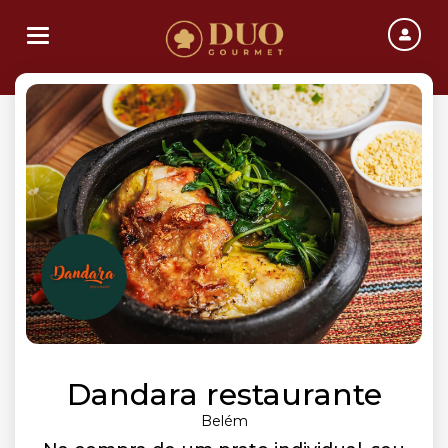
Toggle navigation
Dandara restaurante
Belém