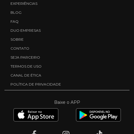
EXPERIÊNCIAS
BLOG
FAQ
DUO EMPRESAS
SOBRE
CONTATO
SEJA PARCEIRO
TERMOS DE USO
CANAL DE ÉTICA
POLÍTICA DE PRIVACIDADE
Baixe o APP