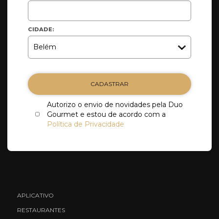
CIDADE:
CADASTRAR
Autorizo o envio de novidades pela Duo
Gourmet e estou de acordo com a
Política de Privacidade
APLICATIVO
RESTAURANTES