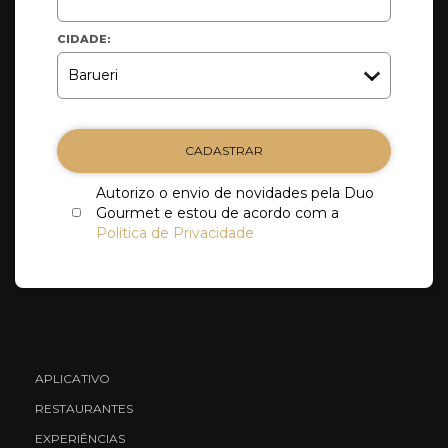
CIDADE:
CADASTRAR
Autorizo o envio de novidades pela Duo
Gourmet e estou de acordo com a
Política de Privacidade
APLICATIVO
RESTAURANTES
EXPERIÊNCIAS