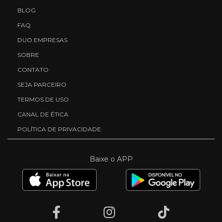
BLOG
FAQ
DUO EMPRESAS
SOBRE
CONTATO
SEJA PARCEIRO
TERMOS DE USO
CANAL DE ÉTICA
POLÍTICA DE PRIVACIDADE
Baixe o APP