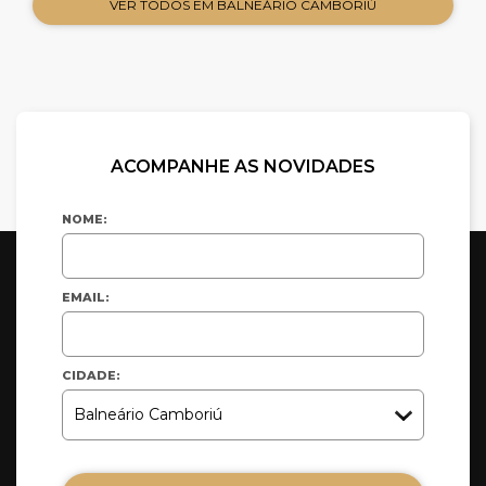
VER TODOS EM BALNEÁRIO CAMBORIÚ
ACOMPANHE AS NOVIDADES
NOME:
EMAIL:
CIDADE: