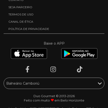
SEJA PARCEIRO
TERMOS DE USO
CANAL DE ÉTICA
POLÍTICA DE PRIVACIDADE
Baixe o APP
Duo Gourmet © 2013-2026
Feito com muito
em Belo Horizonte