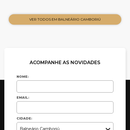
VER TODOS EM BALNEÁRIO CAMBORIÚ
ACOMPANHE AS NOVIDADES
NOME:
EMAIL:
CIDADE: