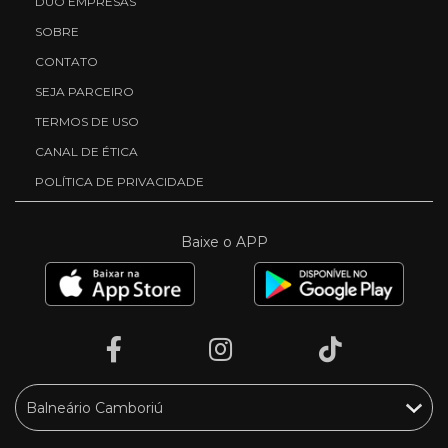
DUO EMPRESAS
SOBRE
CONTATO
SEJA PARCEIRO
TERMOS DE USO
CANAL DE ÉTICA
POLÍTICA DE PRIVACIDADE
Baixe o APP