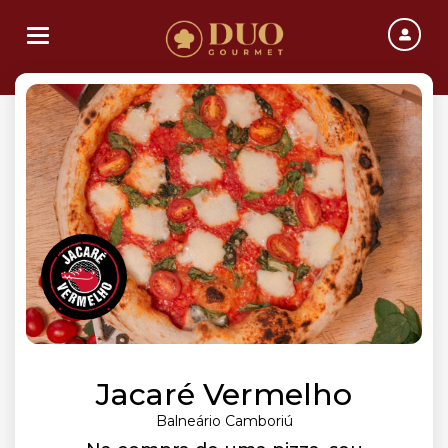
Toggle navigation
Jacaré Vermelho
Balneário Camboriú