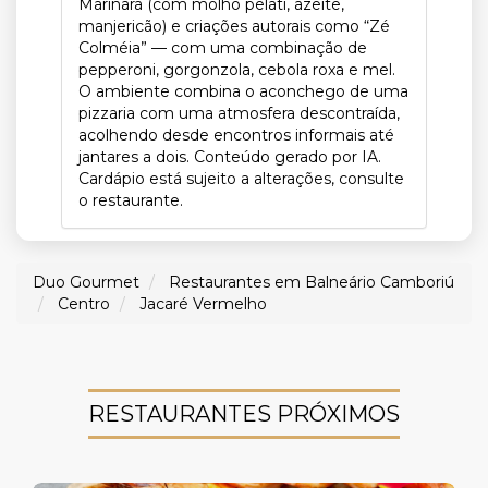
Marinara (com molho pelati, azeite,
manjericão) e criações autorais como “Zé
Colméia” — com uma combinação de
pepperoni, gorgonzola, cebola roxa e mel.
O ambiente combina o aconchego de uma
pizzaria com uma atmosfera descontraída,
acolhendo desde encontros informais até
jantares a dois. Conteúdo gerado por IA.
Cardápio está sujeito a alterações, consulte
o restaurante.
Duo Gourmet
Restaurantes em Balneário Camboriú
Centro
Jacaré Vermelho
RESTAURANTES PRÓXIMOS