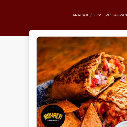
ARACAJU / SE
RESTAURAN