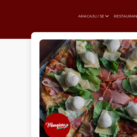
ARACAJU / SE
RESTAURAN