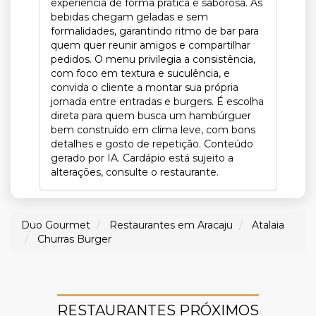
experiência de forma prática e saborosa. As
bebidas chegam geladas e sem
formalidades, garantindo ritmo de bar para
quem quer reunir amigos e compartilhar
pedidos. O menu privilegia a consistência,
com foco em textura e suculência, e
convida o cliente a montar sua própria
jornada entre entradas e burgers. É escolha
direta para quem busca um hambúrguer
bem construído em clima leve, com bons
detalhes e gosto de repetição. Conteúdo
gerado por IA. Cardápio está sujeito a
alterações, consulte o restaurante.
Duo Gourmet
Restaurantes em Aracaju
Atalaia
Churras Burger
RESTAURANTES PRÓXIMOS