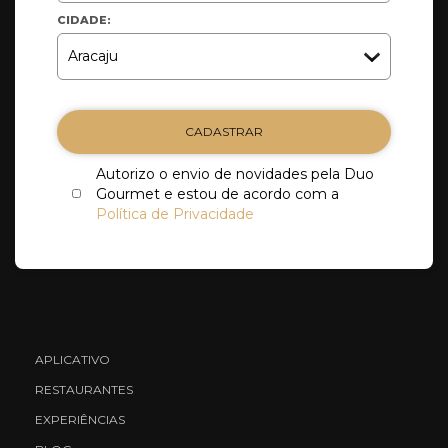
CIDADE:
CADASTRAR
Autorizo o envio de novidades pela Duo
Gourmet e estou de acordo com a
Política de Privacidade
APLICATIVO
RESTAURANTES
EXPERIÊNCIAS