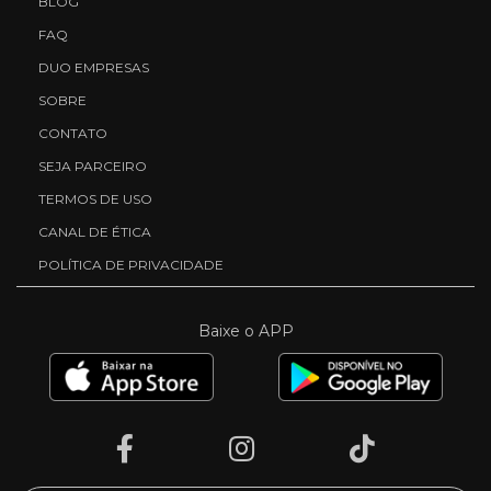
BLOG
FAQ
DUO EMPRESAS
SOBRE
CONTATO
SEJA PARCEIRO
TERMOS DE USO
CANAL DE ÉTICA
POLÍTICA DE PRIVACIDADE
Baixe o APP