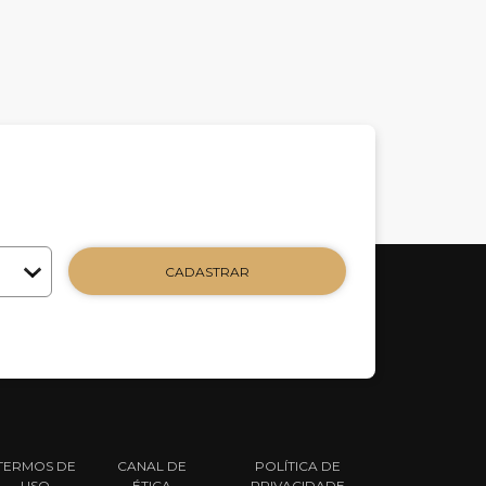
CADASTRAR
TERMOS DE
CANAL DE
POLÍTICA DE