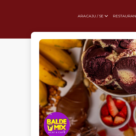
ARACAJU / SE
RESTAURAN