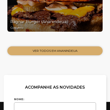
Ragnar Burger (Ananindeua)
Coqueiro
VER TODOS EM ANANINDEUA
ACOMPANHE AS NOVIDADES
NOME: