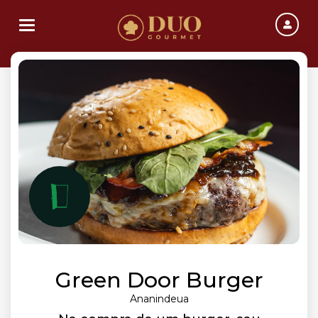
Toggle navigation
Green Door Burger
Ananindeua