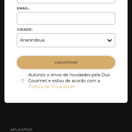
EMAIL:
CIDADE:
CADASTRAR
Autorizo o envio de novidades pela Duo
Gourmet e estou de acordo com a
Política de Privacidade
APLICATIVO