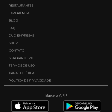
RESTAURANTES
EXPERIÊNCIAS
BLOG
FAQ
DUO EMPRESAS
SOBRE
CONTATO
SEJA PARCEIRO
TERMOS DE USO
CANAL DE ÉTICA
POLÍTICA DE PRIVACIDADE
Baixe o APP