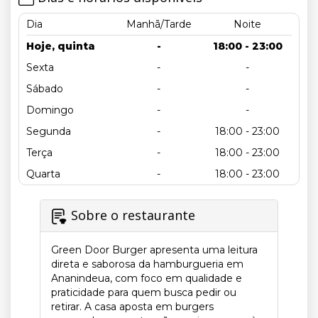
Dia
Manhã/Tarde
Noite
Hoje, quinta
-
18:00 - 23:00
Sexta
-
-
Sábado
-
-
Domingo
-
-
Segunda
-
18:00 - 23:00
Terça
-
18:00 - 23:00
Quarta
-
18:00 - 23:00
Sobre o restaurante
Green Door Burger apresenta uma leitura
direta e saborosa da hamburgueria em
Ananindeua, com foco em qualidade e
praticidade para quem busca pedir ou
retirar. A casa aposta em burgers