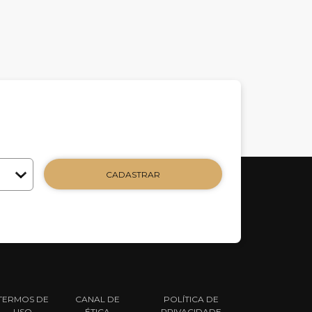
CADASTRAR
TERMOS DE
CANAL DE
POLÍTICA DE