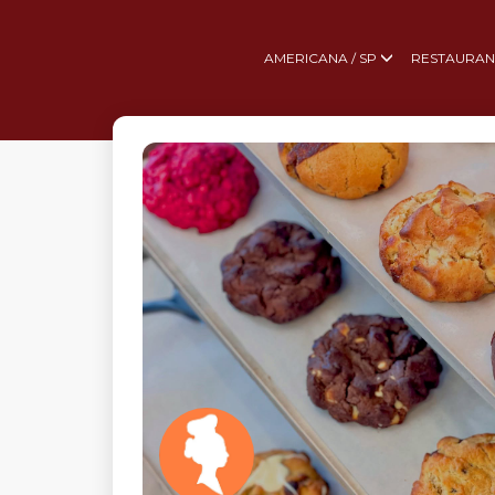
AMERICANA / SP
RESTAURAN