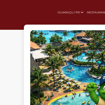
IGUARAÇU / PR
RESTAURAN