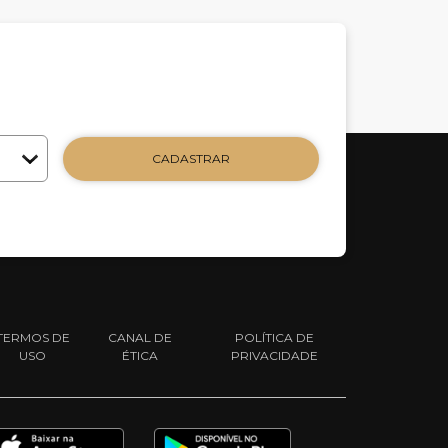
CADASTRAR
TERMOS DE
CANAL DE
POLÍTICA DE
USO
ÉTICA
PRIVACIDADE