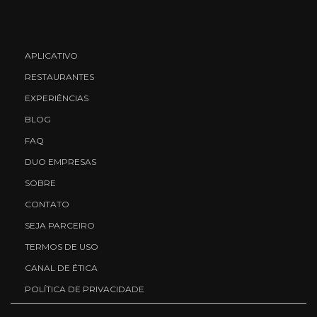
APLICATIVO
RESTAURANTES
EXPERIÊNCIAS
BLOG
FAQ
DUO EMPRESAS
SOBRE
CONTATO
SEJA PARCEIRO
TERMOS DE USO
CANAL DE ÉTICA
POLÍTICA DE PRIVACIDADE