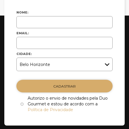
NOME:
EMAIL:
CIDADE:
CADASTRAR
Autorizo o envio de novidades pela Duo
Gourmet e estou de acordo com a
Política de Privacidade