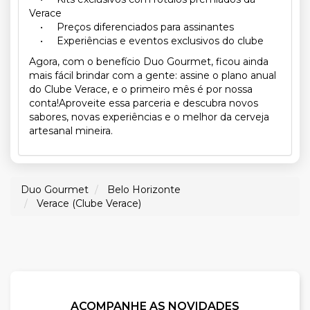
Verace
• Preços diferenciados para assinantes
• Experiências e eventos exclusivos do clube
Agora, com o benefício Duo Gourmet, ficou ainda
mais fácil brindar com a gente: assine o plano anual
do Clube Verace, e o primeiro mês é por nossa
conta!Aproveite essa parceria e descubra novos
sabores, novas experiências e o melhor da cerveja
artesanal mineira.
Duo Gourmet
Belo Horizonte
Verace (Clube Verace)
ACOMPANHE AS NOVIDADES