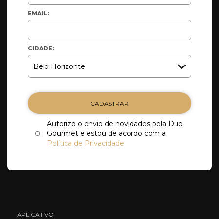
EMAIL:
CIDADE:
CADASTRAR
Autorizo o envio de novidades pela Duo
Gourmet e estou de acordo com a
Política de Privacidade
APLICATIVO