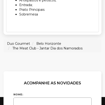
Antepastos e petiscos;
Entrada;
Prato Principais
Sobremesa
Duo Gourmet
Belo Horizonte
The Meat Club - Jantar Dia dos Namorados
ACOMPANHE AS NOVIDADES
NOME: