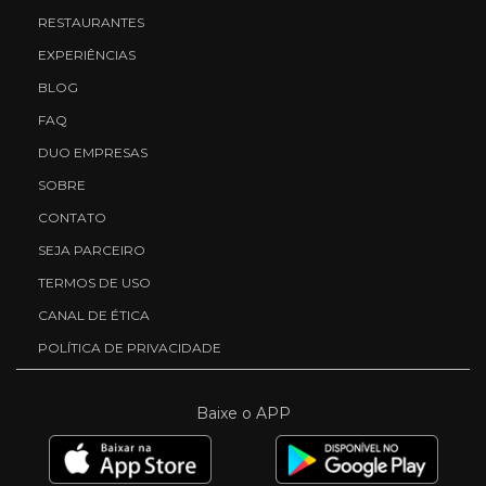
RESTAURANTES
EXPERIÊNCIAS
BLOG
FAQ
DUO EMPRESAS
SOBRE
CONTATO
SEJA PARCEIRO
TERMOS DE USO
CANAL DE ÉTICA
POLÍTICA DE PRIVACIDADE
Baixe o APP