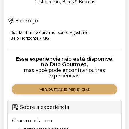
Gastronomia, Bares & Bebidas
Endereço
Rua Martim de Carvalho. Santo Agostinho
Belo Horizonte / MG
Essa experiência não está disponível
no Duo Gourmet,
mas você pode encontrar outras
experiências.
VER OUTRAS EXPERIÊNCIAS
Sobre a experiência
O menu conta com: