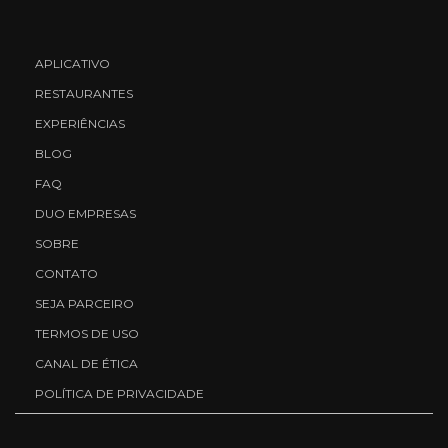
APLICATIVO
RESTAURANTES
EXPERIÊNCIAS
BLOG
FAQ
DUO EMPRESAS
SOBRE
CONTATO
SEJA PARCEIRO
TERMOS DE USO
CANAL DE ÉTICA
POLÍTICA DE PRIVACIDADE