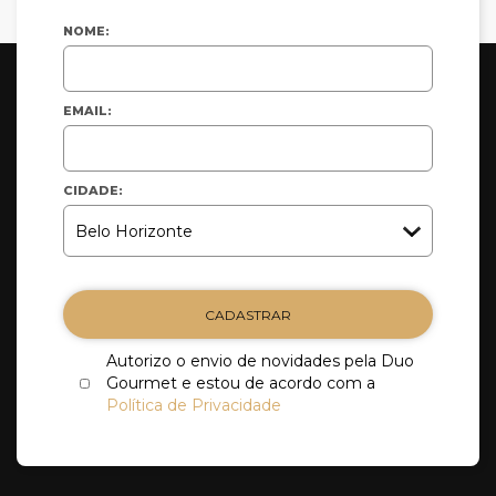
NOME:
EMAIL:
CIDADE:
CADASTRAR
Autorizo o envio de novidades pela Duo
Gourmet e estou de acordo com a
Política de Privacidade