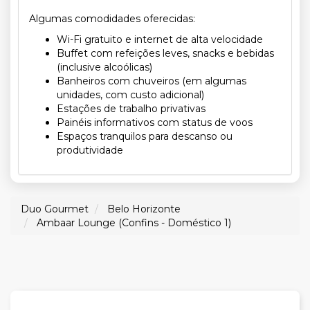
Algumas comodidades oferecidas:
Wi-Fi gratuito e internet de alta velocidade
Buffet com refeições leves, snacks e bebidas
(inclusive alcoólicas)
Banheiros com chuveiros (em algumas
unidades, com custo adicional)
Estações de trabalho privativas
Painéis informativos com status de voos
Espaços tranquilos para descanso ou
produtividade
Duo Gourmet
Belo Horizonte
Ambaar Lounge (Confins - Doméstico 1)