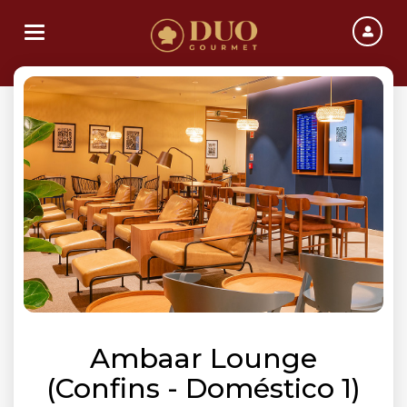
Toggle navigation
Ambaar Lounge
(Confins - Doméstico 1)