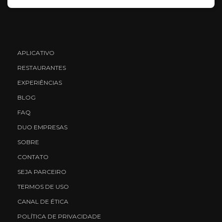
APLICATIVO
RESTAURANTES
EXPERIÊNCIAS
BLOG
FAQ
DUO EMPRESAS
SOBRE
CONTATO
SEJA PARCEIRO
TERMOS DE USO
CANAL DE ÉTICA
POLÍTICA DE PRIVACIDADE