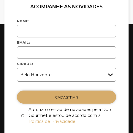
ACOMPANHE AS NOVIDADES
NOME:
EMAIL:
CIDADE:
CADASTRAR
Autorizo o envio de novidades pela Duo
Gourmet e estou de acordo com a
Política de Privacidade