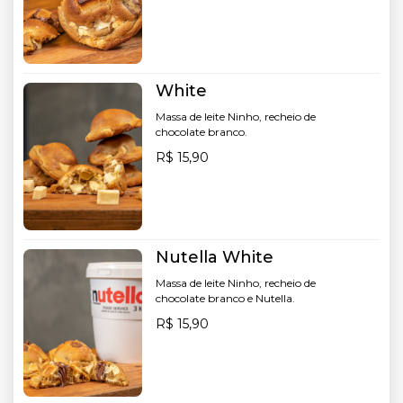
White
Massa de leite Ninho, recheio de
chocolate branco.
R$ 15,90
Nutella White
Massa de leite Ninho, recheio de
chocolate branco e Nutella.
R$ 15,90