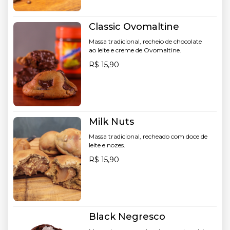
Classic Ovomaltine
Massa tradicional, recheio de chocolate
ao leite e creme de Ovomaltine.
R$ 15,90
Milk Nuts
Massa tradicional, recheado com doce de
leite e nozes.
R$ 15,90
Black Negresco