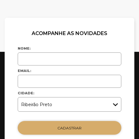
ACOMPANHE AS NOVIDADES
NOME:
EMAIL:
CIDADE:
CADASTRAR