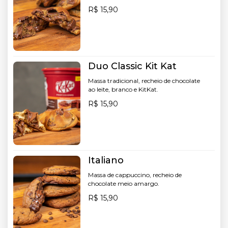
R$ 15,90
Duo Classic Kit Kat
Massa tradicional, recheio de chocolate
ao leite, branco e KitKat.
R$ 15,90
Italiano
Massa de cappuccino, recheio de
chocolate meio amargo.
R$ 15,90