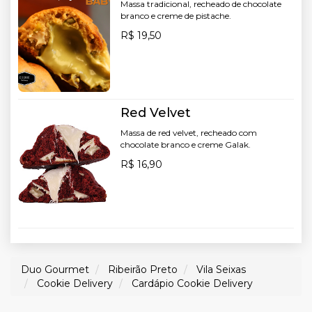
Massa tradicional, recheado de chocolate
branco e creme de pistache.
R$ 19,50
Red Velvet
Massa de red velvet, recheado com
chocolate branco e creme Galak.
R$ 16,90
Duo Gourmet
Ribeirão Preto
Vila Seixas
Cookie Delivery
Cardápio Cookie Delivery