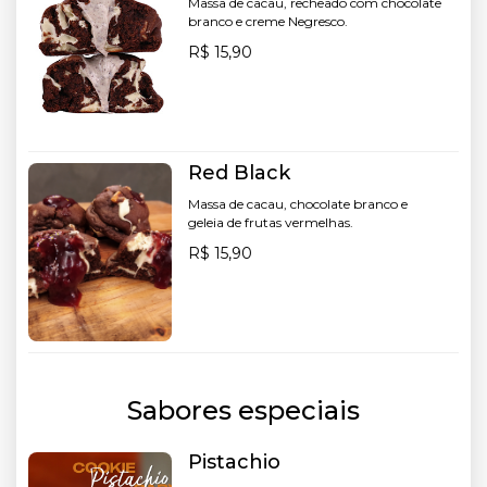
Massa de cacau, recheado com chocolate
branco e creme Negresco.
R$ 15,90
Red Black
Massa de cacau, chocolate branco e
geleia de frutas vermelhas.
R$ 15,90
Sabores especiais
Pistachio