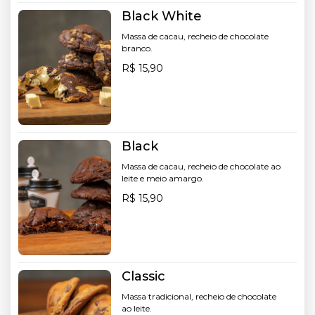
Black White
Massa de cacau, recheio de chocolate
branco.
R$ 15,90
Black
Massa de cacau, recheio de chocolate ao
leite e meio amargo.
R$ 15,90
Classic
Massa tradicional, recheio de chocolate
ao leite.