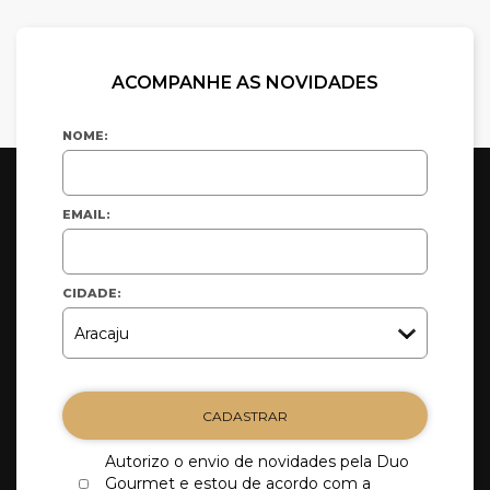
ACOMPANHE AS NOVIDADES
NOME:
EMAIL:
CIDADE:
CADASTRAR
Autorizo o envio de novidades pela Duo
Gourmet e estou de acordo com a