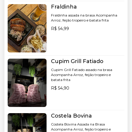
Fraldinha
Fraldinha assada na brasa Acompanha
Arroz, feijão tropeiro e batata frita
R$ 54,99
Cupim Grill Fatiado
Cupim Grill Fatiado assado na brasa
Acompanha Arroz, feijão tropeiro e
batata frita
R$ 54,90
Costela Bovina
Costela Bovina Assada na Brasa
Acompanha Arroz, feijão tropeiro e