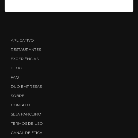
APLICATIVO
RESTAURANTES
EXPERIÊNCIAS
BLOG
FAQ
DUO EMPRESAS
SOBRE
CONTATO
SEJA PARCEIRO
TERMOS DE USO
CANAL DE ÉTICA