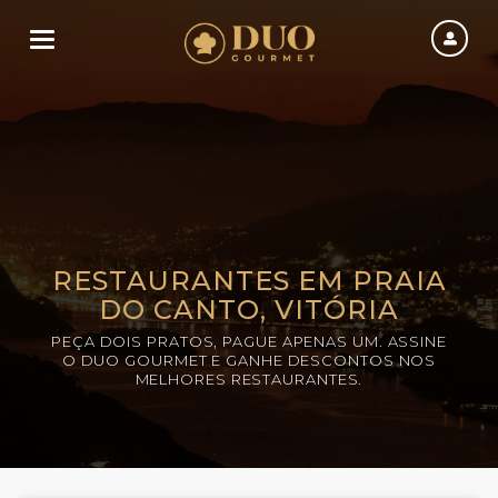
Toggle navigation
RESTAURANTES EM PRAIA
DO CANTO, VITÓRIA
PEÇA DOIS PRATOS, PAGUE APENAS UM. ASSINE
O DUO GOURMET E GANHE DESCONTOS NOS
MELHORES RESTAURANTES.