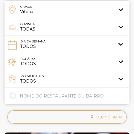
CIDADE
COZINHA
DIA DA SEMANA
HORÁRIO
MODALIDADES
VER NO MAPA