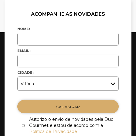
ACOMPANHE AS NOVIDADES
NOME:
EMAIL:
CIDADE:
CADASTRAR
Autorizo o envio de novidades pela Duo
Gourmet e estou de acordo com a
Política de Privacidade