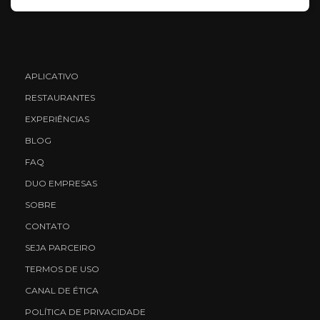
APLICATIVO
RESTAURANTES
EXPERIÊNCIAS
BLOG
FAQ
DUO EMPRESAS
SOBRE
CONTATO
SEJA PARCEIRO
TERMOS DE USO
CANAL DE ÉTICA
POLÍTICA DE PRIVACIDADE