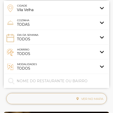
CIDADE
COZINHA
DIA DA SEMANA
HORÁRIO
MODALIDADES
VER NO MAPA