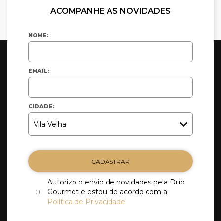
ACOMPANHE AS NOVIDADES
NOME:
EMAIL:
CIDADE:
CADASTRAR
Autorizo o envio de novidades pela Duo
Gourmet e estou de acordo com a
Política de Privacidade