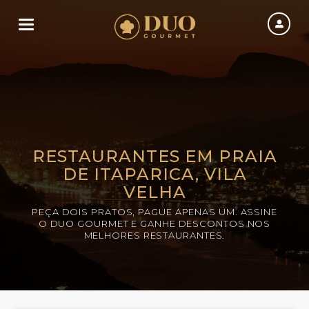
Toggle navigation
RESTAURANTES EM PRAIA
DE ITAPARICA, VILA
VELHA
PEÇA DOIS PRATOS, PAGUE APENAS UM. ASSINE
O DUO GOURMET E GANHE DESCONTOS NOS
MELHORES RESTAURANTES.