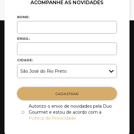
ACOMPANHE AS NOVIDADES
NOME:
EMAIL:
CIDADE:
CADASTRAR
Autorizo o envio de novidades pela Duo
Gourmet e estou de acordo com a
Política de Privacidade