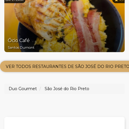
Ócio Café
Santos Dumont
VER TODOS RESTAURANTES DE SÃO JOSÉ DO RIO PRET
Duo Gourmet
São José do Rio Preto