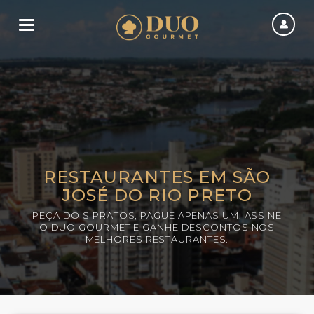
Toggle navigation
RESTAURANTES EM SÃO
JOSÉ DO RIO PRETO
PEÇA DOIS PRATOS, PAGUE APENAS UM. ASSINE
O DUO GOURMET E GANHE DESCONTOS NOS
MELHORES RESTAURANTES.