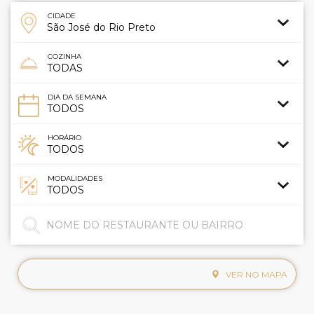
CIDADE
COZINHA
DIA DA SEMANA
HORÁRIO
MODALIDADES
VER NO MAPA