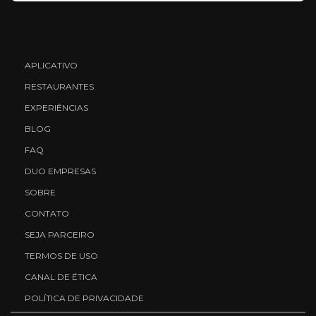
APLICATIVO
RESTAURANTES
EXPERIÊNCIAS
BLOG
FAQ
DUO EMPRESAS
SOBRE
CONTATO
SEJA PARCEIRO
TERMOS DE USO
CANAL DE ÉTICA
POLÍTICA DE PRIVACIDADE