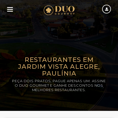
Toggle navigation
RESTAURANTES EM
JARDIM VISTA ALEGRE,
PAULÍNIA
PEÇA DOIS PRATOS, PAGUE APENAS UM. ASSINE
O DUO GOURMET E GANHE DESCONTOS NOS
MELHORES RESTAURANTES.