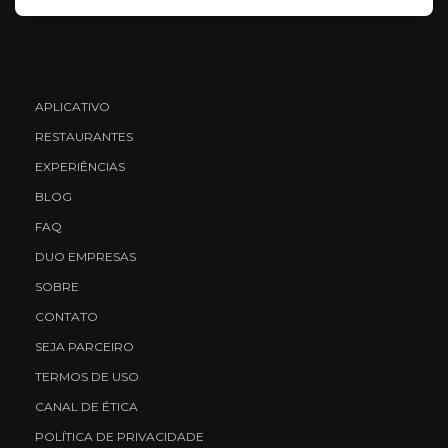
APLICATIVO
RESTAURANTES
EXPERIÊNCIAS
BLOG
FAQ
DUO EMPRESAS
SOBRE
CONTATO
SEJA PARCEIRO
TERMOS DE USO
CANAL DE ÉTICA
POLÍTICA DE PRIVACIDADE