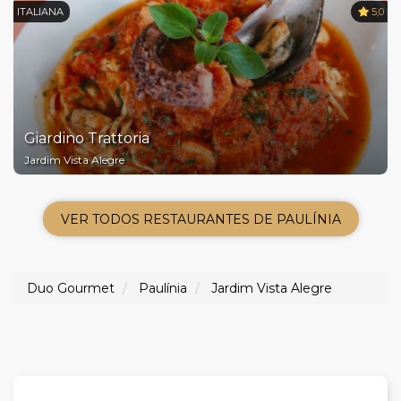
ITALIANA
5,0
Giardino Trattoria
Jardim Vista Alegre
VER TODOS RESTAURANTES DE PAULÍNIA
Duo Gourmet
Paulínia
Jardim Vista Alegre