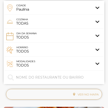
CIDADE
COZINHA
DIA DA SEMANA
HORÁRIO
MODALIDADES
VER NO MAPA