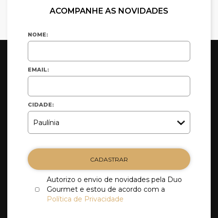
ACOMPANHE AS NOVIDADES
NOME:
EMAIL:
CIDADE:
CADASTRAR
Autorizo o envio de novidades pela Duo
Gourmet e estou de acordo com a
Política de Privacidade