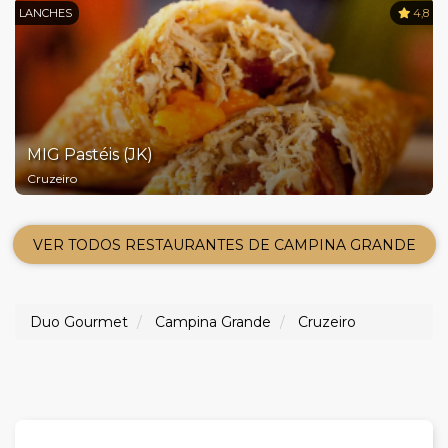
LANCHES
4,8
MIG Pastéis (JK)
Cruzeiro
VER TODOS RESTAURANTES DE CAMPINA GRANDE
Duo Gourmet
Campina Grande
Cruzeiro