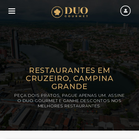
Toggle navigation
RESTAURANTES EM
CRUZEIRO, CAMPINA
GRANDE
PEÇA DOIS PRATOS, PAGUE APENAS UM. ASSINE
O DUO GOURMET E GANHE DESCONTOS NOS
MELHORES RESTAURANTES.