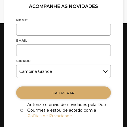
ACOMPANHE AS NOVIDADES
NOME:
EMAIL:
CIDADE:
CADASTRAR
Autorizo o envio de novidades pela Duo
Gourmet e estou de acordo com a
Política de Privacidade