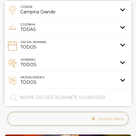
CIDADE
COZINHA
DIA DA SEMANA
HORÁRIO
MODALIDADES
VER NO MAPA