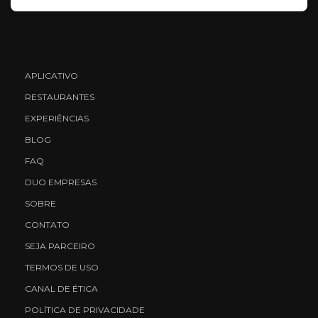
APLICATIVO
RESTAURANTES
EXPERIÊNCIAS
BLOG
FAQ
DUO EMPRESAS
SOBRE
CONTATO
SEJA PARCEIRO
TERMOS DE USO
CANAL DE ÉTICA
POLÍTICA DE PRIVACIDADE