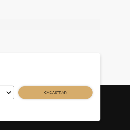
CADASTRAR