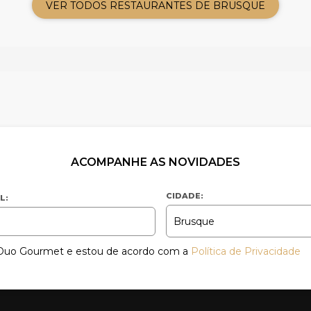
VER TODOS RESTAURANTES DE BRUSQUE
ACOMPANHE AS NOVIDADES
CIDADE:
L:
a Duo Gourmet e estou de acordo com a
Política de Privacidade