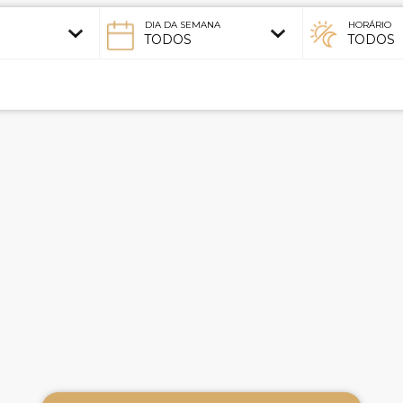
DIA DA SEMANA
HORÁRIO