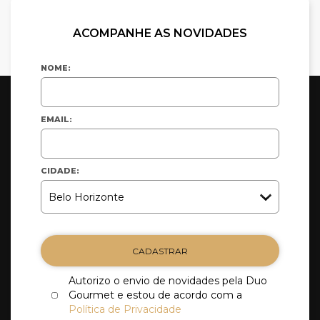
ACOMPANHE AS NOVIDADES
NOME:
EMAIL:
CIDADE:
CADASTRAR
Autorizo o envio de novidades pela Duo
Gourmet e estou de acordo com a
Política de Privacidade