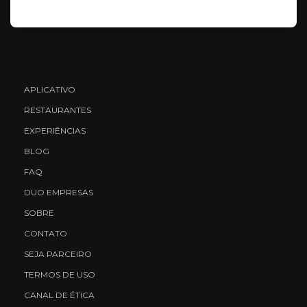
APLICATIVO
RESTAURANTES
EXPERIÊNCIAS
BLOG
FAQ
DUO EMPRESAS
SOBRE
CONTATO
SEJA PARCEIRO
TERMOS DE USO
CANAL DE ÉTICA