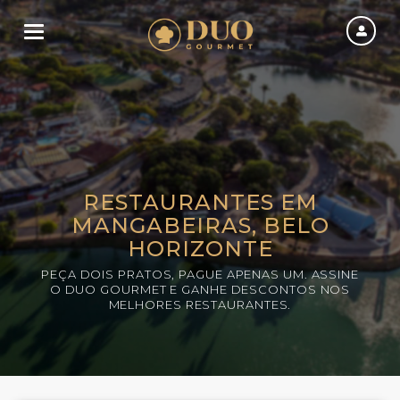
Toggle navigation
RESTAURANTES EM
MANGABEIRAS, BELO
HORIZONTE
PEÇA DOIS PRATOS, PAGUE APENAS UM. ASSINE
O DUO GOURMET E GANHE DESCONTOS NOS
MELHORES RESTAURANTES.