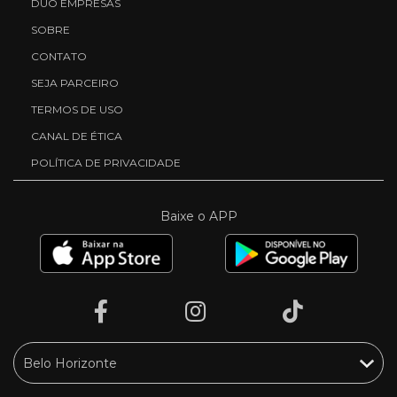
DUO EMPRESAS
SOBRE
CONTATO
SEJA PARCEIRO
TERMOS DE USO
CANAL DE ÉTICA
POLÍTICA DE PRIVACIDADE
Baixe o APP