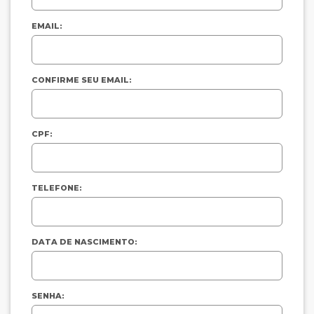
EMAIL:
CONFIRME SEU EMAIL:
CPF:
TELEFONE:
DATA DE NASCIMENTO:
SENHA: