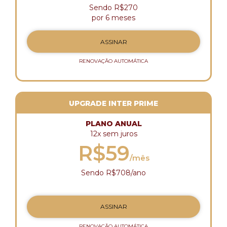
Sendo R$270
por 6 meses
ASSINAR
RENOVAÇÃO AUTOMÁTICA
UPGRADE INTER PRIME
PLANO ANUAL
12x sem juros
R$59
/mês
Sendo R$708/ano
ASSINAR
RENOVAÇÃO AUTOMÁTICA