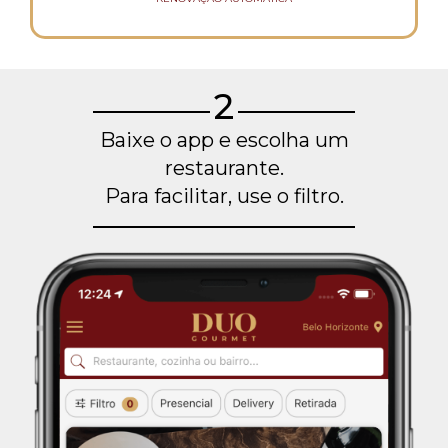
2
Baixe o app e escolha um
restaurante.
Para facilitar, use o filtro.