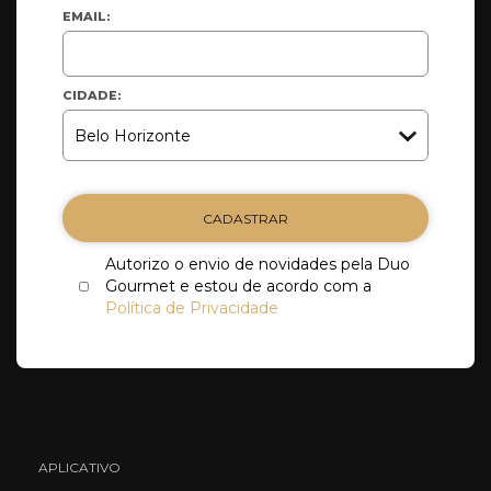
EMAIL:
CIDADE:
CADASTRAR
Autorizo o envio de novidades pela Duo
Gourmet e estou de acordo com a
Política de Privacidade
APLICATIVO