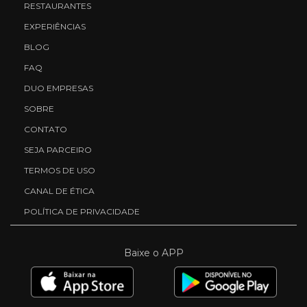
RESTAURANTES
EXPERIÊNCIAS
BLOG
FAQ
DUO EMPRESAS
SOBRE
CONTATO
SEJA PARCEIRO
TERMOS DE USO
CANAL DE ÉTICA
POLÍTICA DE PRIVACIDADE
Baixe o APP