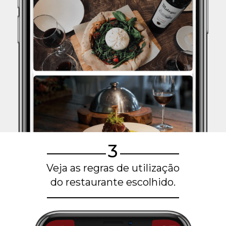
3
Veja as regras de utilização
do restaurante escolhido.