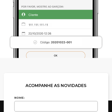
ACOMPANHE AS NOVIDADES
NOME: