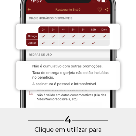
4
Clique em utilizar para