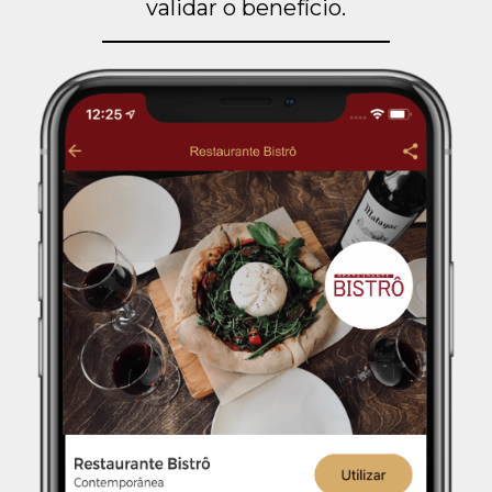
validar o benefício.