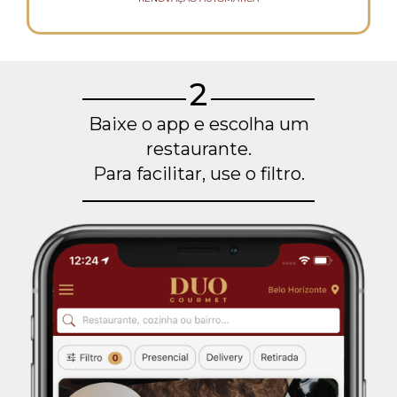
2
Baixe o app e escolha um
restaurante.
Para facilitar, use o filtro.