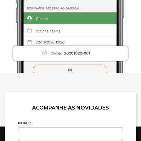
ACOMPANHE AS NOVIDADES
NOME: