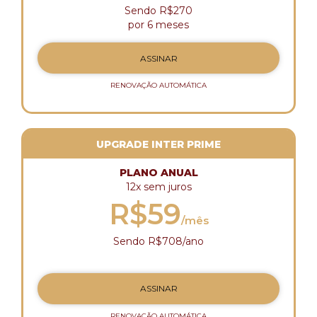
Sendo R$270
por 6 meses
ASSINAR
RENOVAÇÃO AUTOMÁTICA
UPGRADE INTER PRIME
PLANO ANUAL
12x sem juros
R$59
/mês
Sendo R$708/ano
ASSINAR
RENOVAÇÃO AUTOMÁTICA