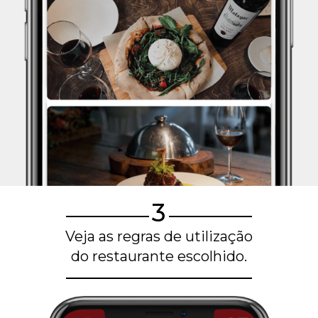
3
Veja as regras de utilização
do restaurante escolhido.