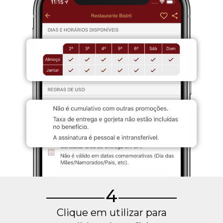
4
Clique em utilizar para