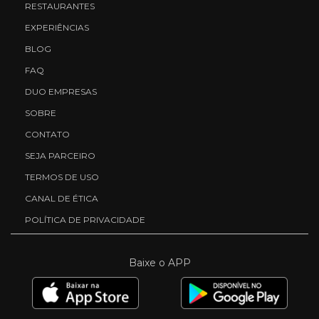
RESTAURANTES
EXPERIÊNCIAS
BLOG
FAQ
DUO EMPRESAS
SOBRE
CONTATO
SEJA PARCEIRO
TERMOS DE USO
CANAL DE ÉTICA
POLÍTICA DE PRIVACIDADE
Baixe o APP