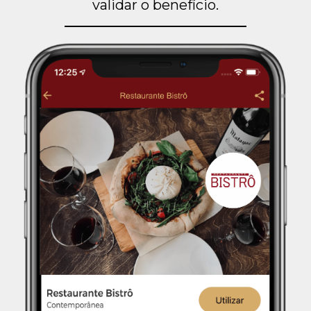
validar o benefício.