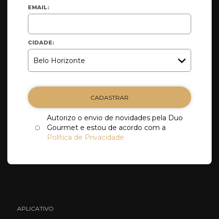
EMAIL:
CIDADE:
CADASTRAR
Autorizo o envio de novidades pela Duo
Gourmet e estou de acordo com a
Política de Privacidade
APLICATIVO