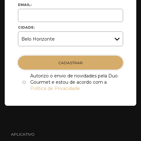
EMAIL:
CIDADE:
CADASTRAR
Autorizo o envio de novidades pela Duo
Gourmet e estou de acordo com a
Política de Privacidade
APLICATIVO