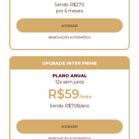
Sendo R$270
por 6 meses
ASSINAR
RENOVAÇÃO AUTOMÁTICA
UPGRADE INTER PRIME
PLANO ANUAL
12x sem juros
R$59
/mês
Sendo R$708/ano
ASSINAR
RENOVAÇÃO AUTOMÁTICA