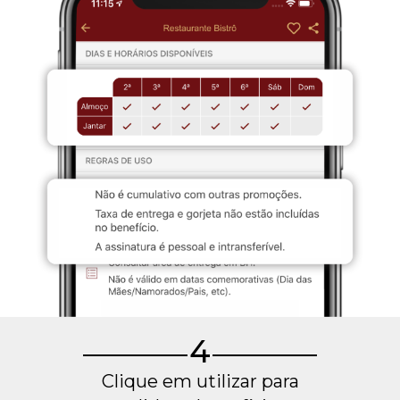
4
Clique em utilizar para