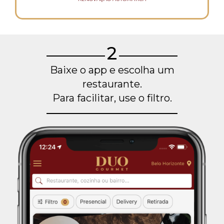
2
Baixe o app e escolha um
restaurante.
Para facilitar, use o filtro.