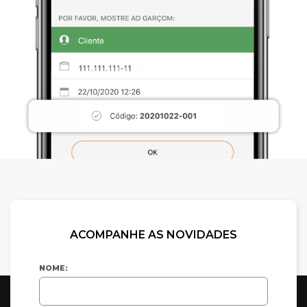
ACOMPANHE AS NOVIDADES
NOME: