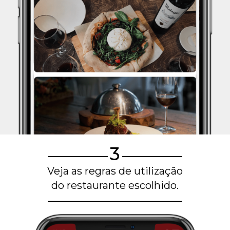
3
Veja as regras de utilização
do restaurante escolhido.