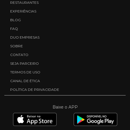
RESTAURANTES
EXPERIÊNCIAS
BLOG
FAQ
DUO EMPRESAS
SOBRE
CONTATO
SEJA PARCEIRO
TERMOS DE USO
CANAL DE ÉTICA
POLÍTICA DE PRIVACIDADE
Baixe o APP