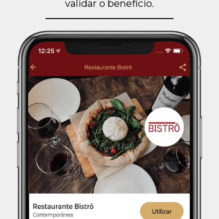
validar o benefício.