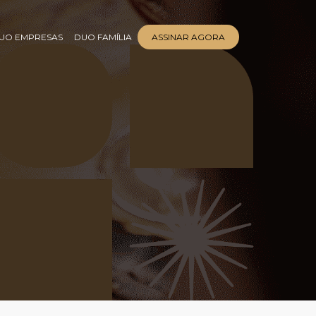
UO EMPRESAS
DUO FAMÍLIA
ASSINAR AGORA