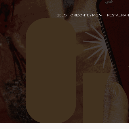
BELO HORIZONTE / MG
RESTAURAN