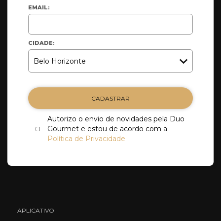
EMAIL:
CIDADE:
CADASTRAR
Autorizo o envio de novidades pela Duo
Gourmet e estou de acordo com a
Política de Privacidade
APLICATIVO