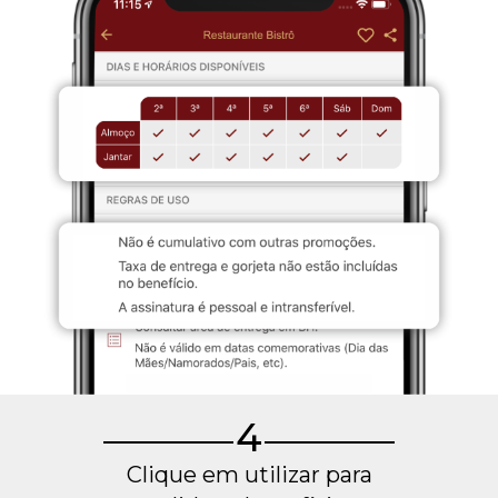
4
Clique em utilizar para