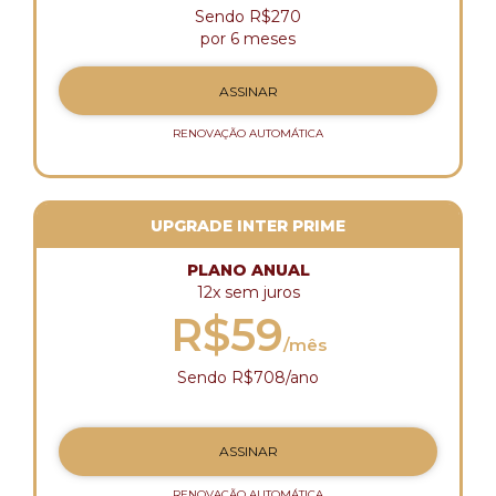
Sendo R$270
por 6 meses
ASSINAR
RENOVAÇÃO AUTOMÁTICA
UPGRADE INTER PRIME
PLANO ANUAL
12x sem juros
R$59
/mês
Sendo R$708/ano
ASSINAR
RENOVAÇÃO AUTOMÁTICA