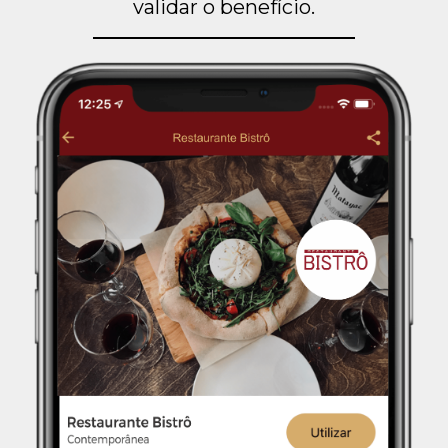
validar o benefício.