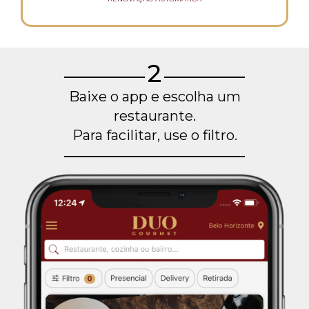
2
Baixe o app e escolha um
restaurante.
Para facilitar, use o filtro.