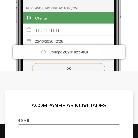
ACOMPANHE AS NOVIDADES
NOME: