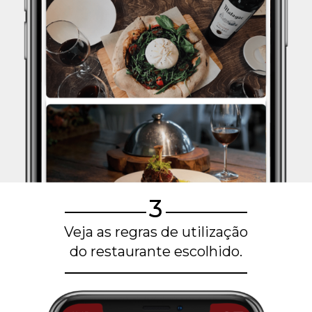
3
Veja as regras de utilização
do restaurante escolhido.