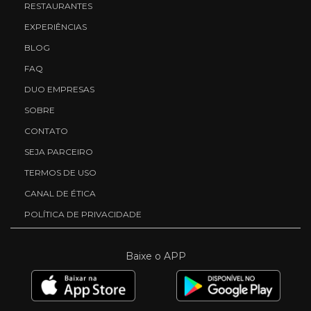
RESTAURANTES
EXPERIÊNCIAS
BLOG
FAQ
DUO EMPRESAS
SOBRE
CONTATO
SEJA PARCEIRO
TERMOS DE USO
CANAL DE ÉTICA
POLÍTICA DE PRIVACIDADE
Baixe o APP