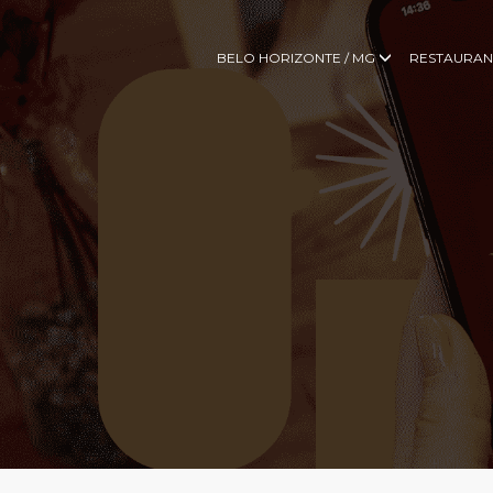
BELO HORIZONTE / MG
RESTAURAN