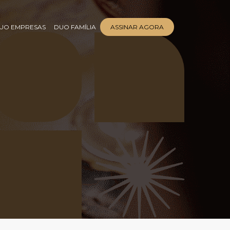
UO EMPRESAS
DUO FAMÍLIA
ASSINAR AGORA