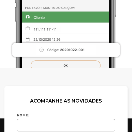
ACOMPANHE AS NOVIDADES
NOME: