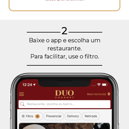
2
Baixe o app e escolha um
restaurante.
Para facilitar, use o filtro.