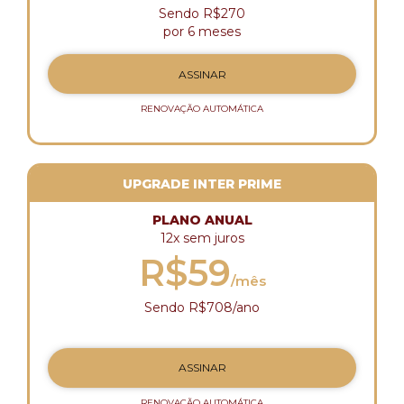
Sendo R$270
por 6 meses
ASSINAR
RENOVAÇÃO AUTOMÁTICA
UPGRADE INTER PRIME
PLANO ANUAL
12x sem juros
R$59
/mês
Sendo R$708/ano
ASSINAR
RENOVAÇÃO AUTOMÁTICA