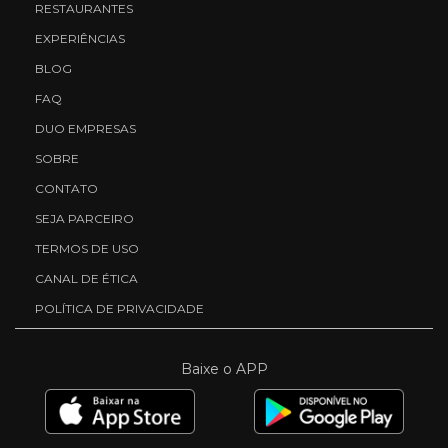
RESTAURANTES
EXPERIÊNCIAS
BLOG
FAQ
DUO EMPRESAS
SOBRE
CONTATO
SEJA PARCEIRO
TERMOS DE USO
CANAL DE ÉTICA
POLÍTICA DE PRIVACIDADE
Baixe o APP