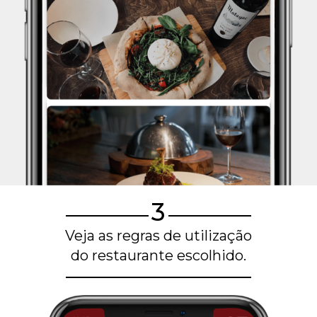
3
Veja as regras de utilização
do restaurante escolhido.