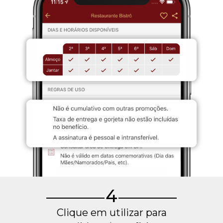
4
Clique em utilizar para