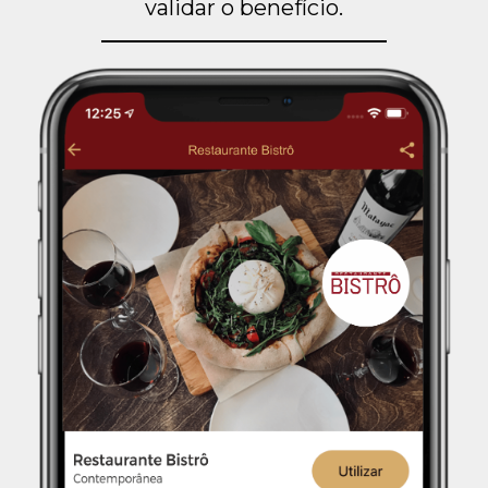
validar o benefício.