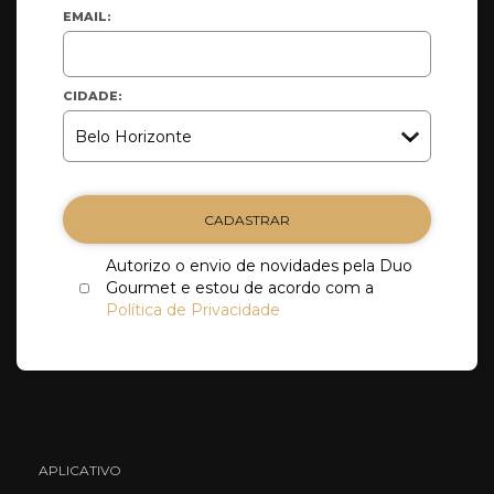
EMAIL:
CIDADE:
CADASTRAR
Autorizo o envio de novidades pela Duo
Gourmet e estou de acordo com a
Política de Privacidade
APLICATIVO