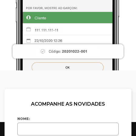
ACOMPANHE AS NOVIDADES
NOME: