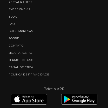
RESTAURANTES
EXPERIÊNCIAS
BLOG
FAQ
DUO EMPRESAS
SOBRE
CONTATO
SEJA PARCEIRO
TERMOS DE USO
CANAL DE ÉTICA
POLÍTICA DE PRIVACIDADE
Baixe o APP