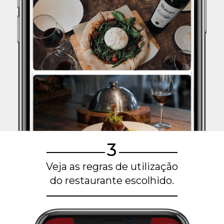
3
Veja as regras de utilização
do restaurante escolhido.