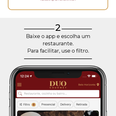
2
Baixe o app e escolha um
restaurante.
Para facilitar, use o filtro.