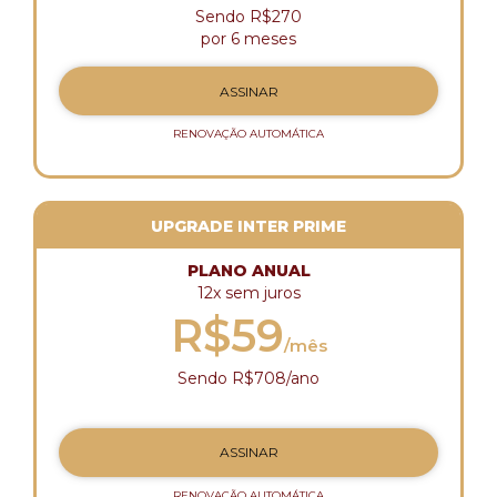
Sendo R$270
por 6 meses
ASSINAR
RENOVAÇÃO AUTOMÁTICA
UPGRADE INTER PRIME
PLANO ANUAL
12x sem juros
R$59
/mês
Sendo R$708/ano
ASSINAR
RENOVAÇÃO AUTOMÁTICA