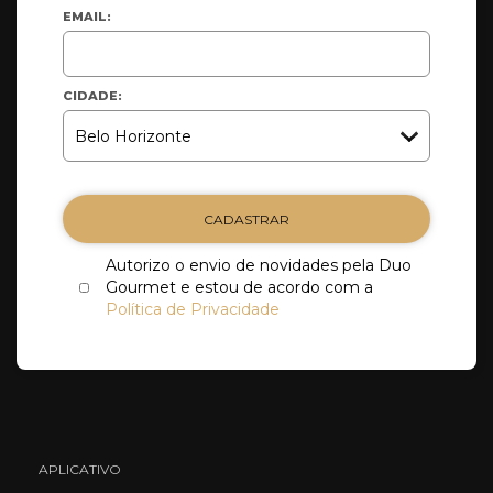
EMAIL:
CIDADE:
CADASTRAR
Autorizo o envio de novidades pela Duo
Gourmet e estou de acordo com a
Política de Privacidade
APLICATIVO