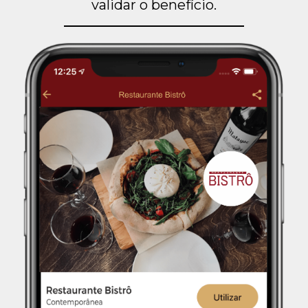
validar o benefício.