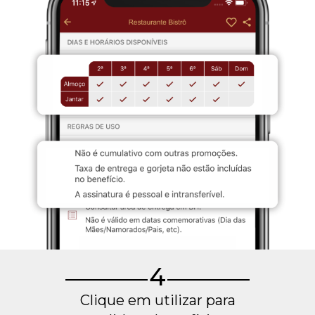
4
Clique em utilizar para