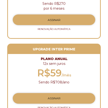
Sendo R$270
por 6 meses
ASSINAR
RENOVAÇÃO AUTOMÁTICA
UPGRADE INTER PRIME
PLANO ANUAL
12x sem juros
R$59
/mês
Sendo R$708/ano
ASSINAR
RENOVAÇÃO AUTOMÁTICA