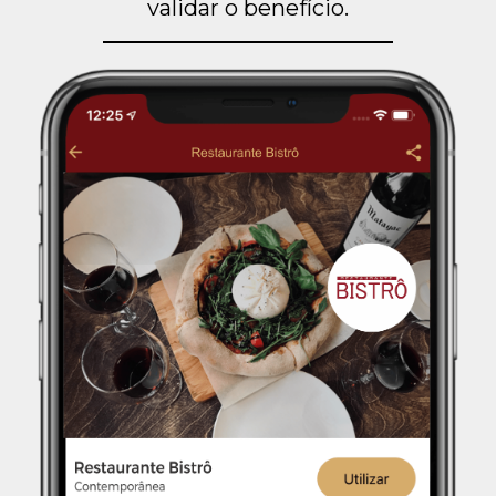
validar o benefício.