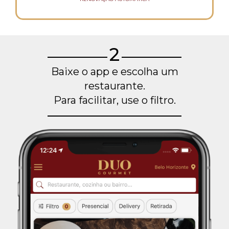
2
Baixe o app e escolha um
restaurante.
Para facilitar, use o filtro.