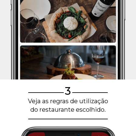
3
Veja as regras de utilização
do restaurante escolhido.