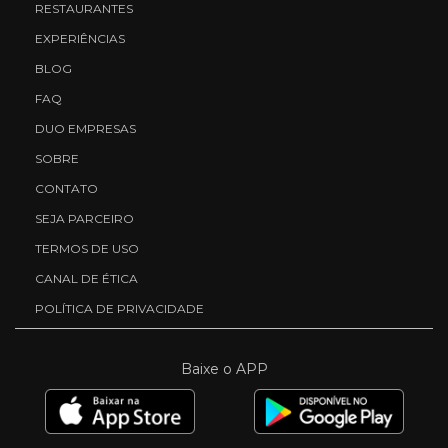
RESTAURANTES
EXPERIÊNCIAS
BLOG
FAQ
DUO EMPRESAS
SOBRE
CONTATO
SEJA PARCEIRO
TERMOS DE USO
CANAL DE ÉTICA
POLÍTICA DE PRIVACIDADE
Baixe o APP