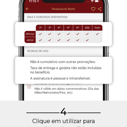
4
Clique em utilizar para