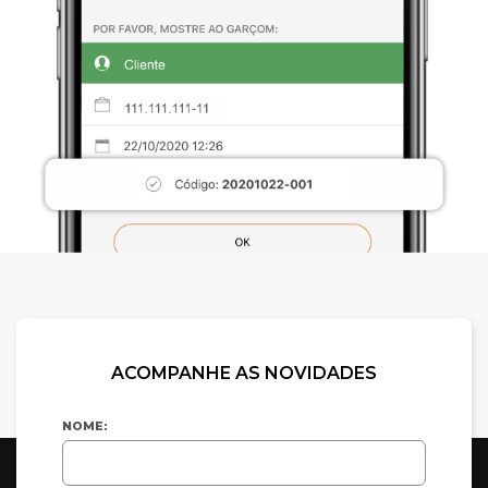
ACOMPANHE AS NOVIDADES
NOME: