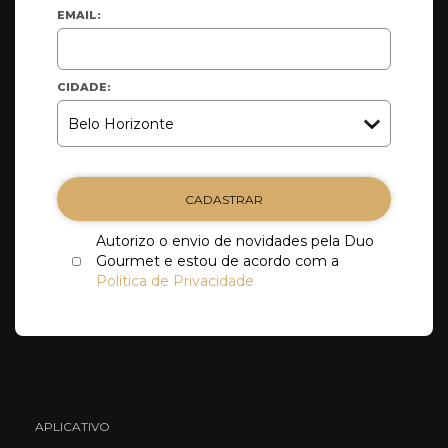
EMAIL:
CIDADE:
CADASTRAR
Autorizo o envio de novidades pela Duo
Gourmet e estou de acordo com a
Política de Privacidade
APLICATIVO