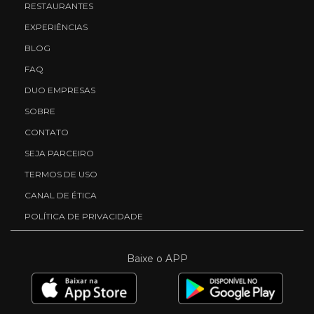
RESTAURANTES
EXPERIÊNCIAS
BLOG
FAQ
DUO EMPRESAS
SOBRE
CONTATO
SEJA PARCEIRO
TERMOS DE USO
CANAL DE ÉTICA
POLÍTICA DE PRIVACIDADE
Baixe o APP