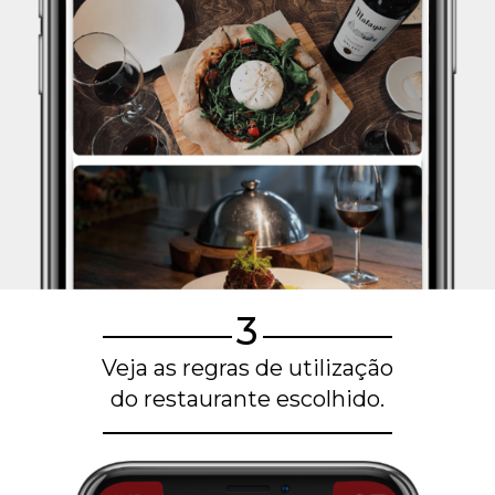
3
Veja as regras de utilização
do restaurante escolhido.