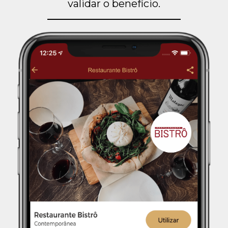
validar o benefício.