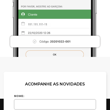
ACOMPANHE AS NOVIDADES
NOME: