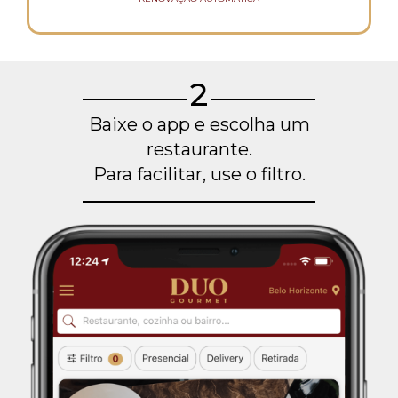
2
Baixe o app e escolha um
restaurante.
Para facilitar, use o filtro.