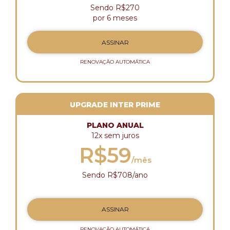
Sendo R$270
por 6 meses
ASSINAR
RENOVAÇÃO AUTOMÁTICA
UPGRADE INTER PRIME
PLANO ANUAL
12x sem juros
R$59
/mês
Sendo R$708/ano
ASSINAR
RENOVAÇÃO AUTOMÁTICA