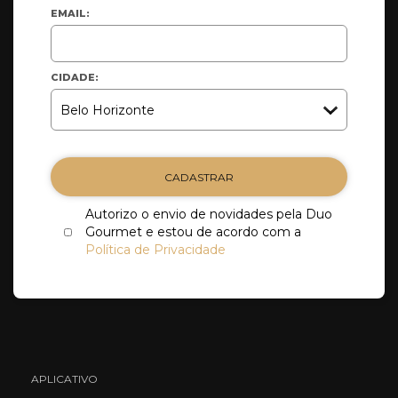
EMAIL:
CIDADE:
CADASTRAR
Autorizo o envio de novidades pela Duo
Gourmet e estou de acordo com a
Política de Privacidade
APLICATIVO