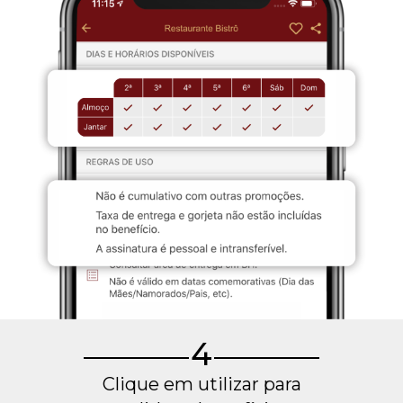
4
Clique em utilizar para