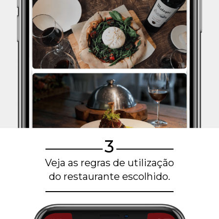
3
Veja as regras de utilização
do restaurante escolhido.