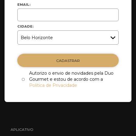
EMAIL:
CIDADE:
CADASTRAR
Autorizo o envio de novidades pela Duo
Gourmet e estou de acordo com a
Política de Privacidade
APLICATIVO