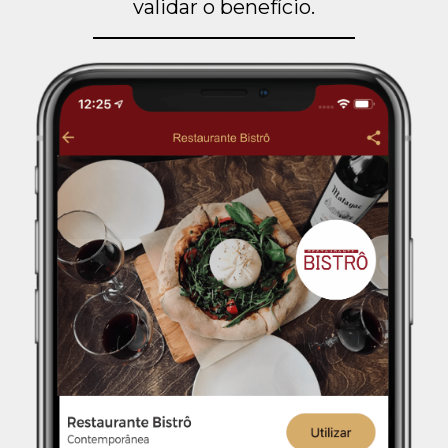
validar o benefício.