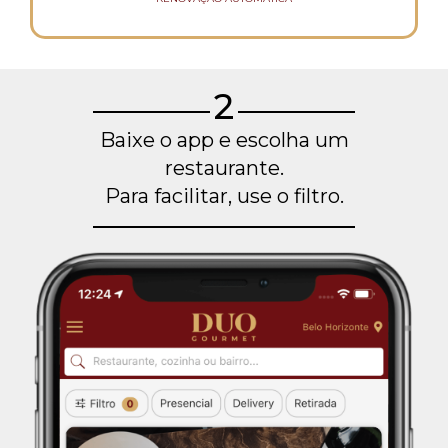
2
Baixe o app e escolha um
restaurante.
Para facilitar, use o filtro.