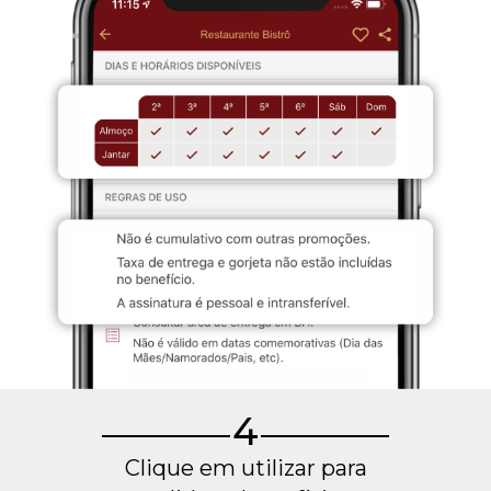
4
Clique em utilizar para