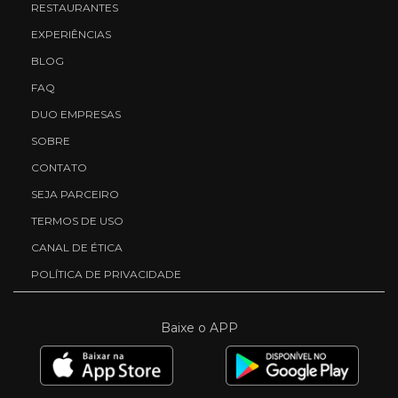
RESTAURANTES
EXPERIÊNCIAS
BLOG
FAQ
DUO EMPRESAS
SOBRE
CONTATO
SEJA PARCEIRO
TERMOS DE USO
CANAL DE ÉTICA
POLÍTICA DE PRIVACIDADE
Baixe o APP