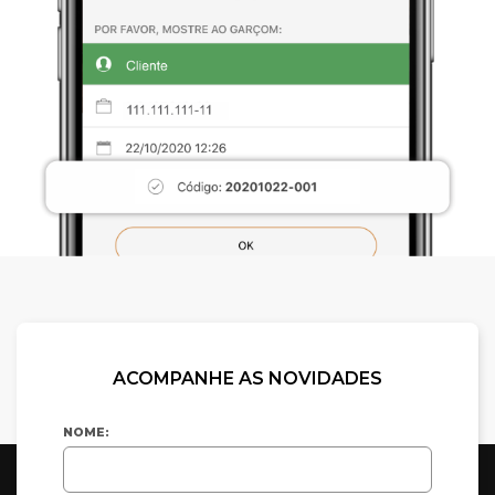
ACOMPANHE AS NOVIDADES
NOME: