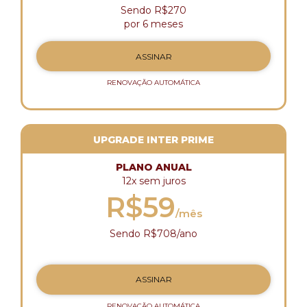
Sendo R$270
por 6 meses
ASSINAR
RENOVAÇÃO AUTOMÁTICA
UPGRADE INTER PRIME
PLANO ANUAL
12x sem juros
R$59
/mês
Sendo R$708/ano
ASSINAR
RENOVAÇÃO AUTOMÁTICA