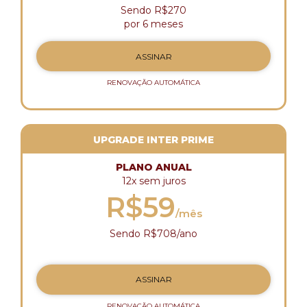
Sendo R$270
por 6 meses
ASSINAR
RENOVAÇÃO AUTOMÁTICA
UPGRADE INTER PRIME
PLANO ANUAL
12x sem juros
R$59
/mês
Sendo R$708/ano
ASSINAR
RENOVAÇÃO AUTOMÁTICA