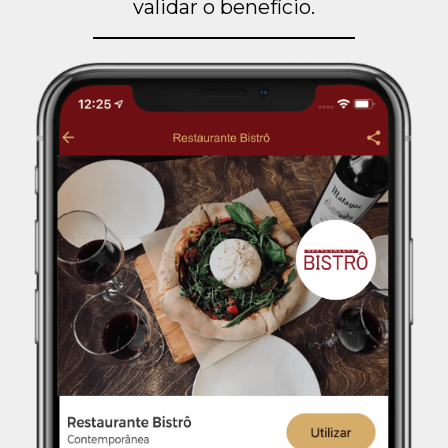
validar o benefício.