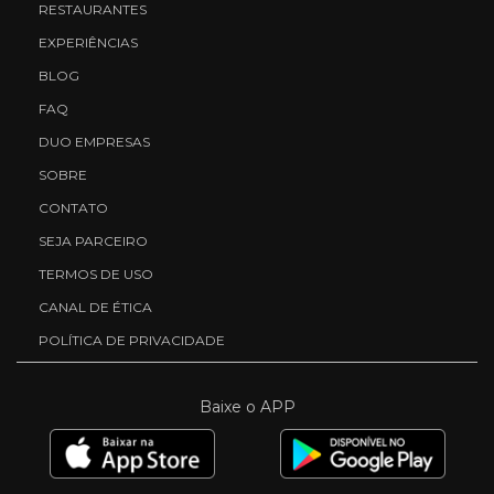
RESTAURANTES
EXPERIÊNCIAS
BLOG
FAQ
DUO EMPRESAS
SOBRE
CONTATO
SEJA PARCEIRO
TERMOS DE USO
CANAL DE ÉTICA
POLÍTICA DE PRIVACIDADE
Baixe o APP