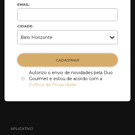
EMAIL:
CIDADE:
CADASTRAR
Autorizo o envio de novidades pela Duo
Gourmet e estou de acordo com a
Política de Privacidade
APLICATIVO