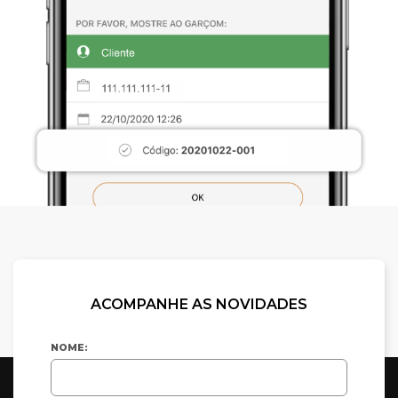
ACOMPANHE AS NOVIDADES
NOME: