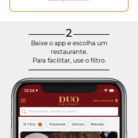
2
Baixe o app e escolha um
restaurante.
Para facilitar, use o filtro.