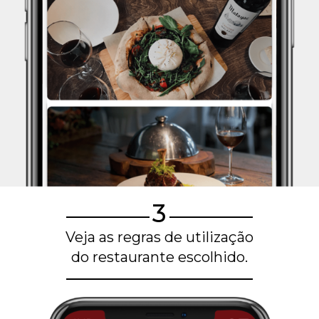
3
Veja as regras de utilização
do restaurante escolhido.