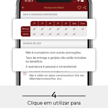
4
Clique em utilizar para