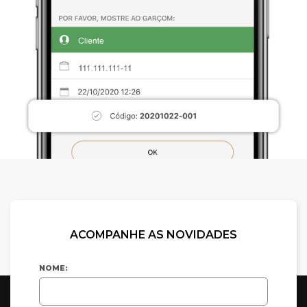
ACOMPANHE AS NOVIDADES
NOME: