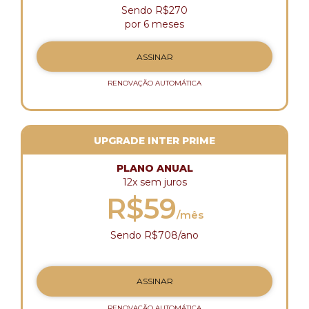
Sendo R$270
por 6 meses
ASSINAR
RENOVAÇÃO AUTOMÁTICA
UPGRADE INTER PRIME
PLANO ANUAL
12x sem juros
R$59
/mês
Sendo R$708/ano
ASSINAR
RENOVAÇÃO AUTOMÁTICA