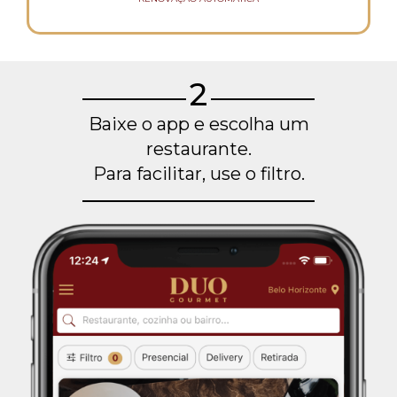
2
Baixe o app e escolha um
restaurante.
Para facilitar, use o filtro.