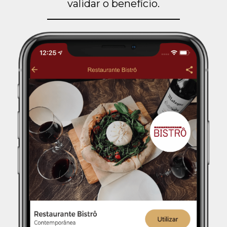
validar o benefício.