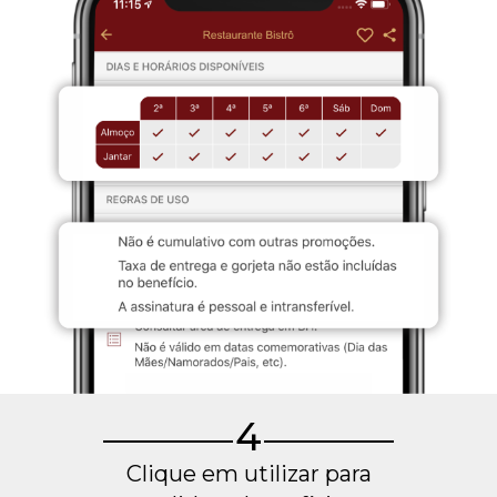
4
Clique em utilizar para