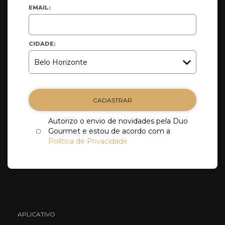
EMAIL:
CIDADE:
CADASTRAR
Autorizo o envio de novidades pela Duo
Gourmet e estou de acordo com a
Política de Privacidade
APLICATIVO