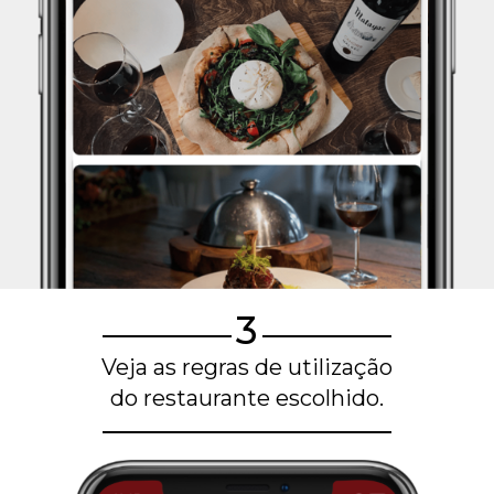
3
Veja as regras de utilização
do restaurante escolhido.