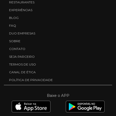
RESTAURANTES
EXPERIÊNCIAS
BLOG
FAQ
DUO EMPRESAS
SOBRE
CONTATO
SEJA PARCEIRO
TERMOS DE USO
CANAL DE ÉTICA
POLÍTICA DE PRIVACIDADE
Baixe o APP